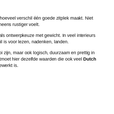
 hoeveel verschil één goede zitplek maakt. Niet
eens rustiger voelt.
als ontwerpkeuze met gewicht. In veel interieurs
il is voor lezen, nadenken, landen.
 zijn, maar ook logisch, duurzaam en prettig in
tmoet hier dezelfde waarden die ook veel
Dutch
ewerkt is.