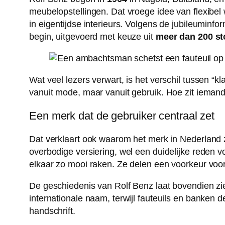
meubelopstellingen. Dat vroege idee van flexibel
in eigentijdse interieurs. Volgens de jubileuminf
begin, uitgevoerd met keuze uit
meer dan 200 st
Wat veel lezers verwart, is het verschil tussen “
vanuit mode, maar vanuit gebruik. Hoe zit iemand
Een merk dat de gebruiker centraal zet
Dat verklaart ook waarom het merk in Nederland
overbodige versiering, wel een duidelijke reden 
elkaar zo mooi raken. Ze delen een voorkeur voor
De geschiedenis van Rolf Benz laat bovendien zie
internationale naam, terwijl fauteuils en banken
handschrift.